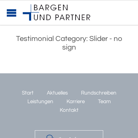
Testimonial Category:
Slider - no
sign
Start
Aktuelles
Rundschreiben
Leistungen
Karriere
Team
Kontakt