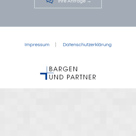

Ihre Anfrage →
Impressum
Datenschutzerklärung