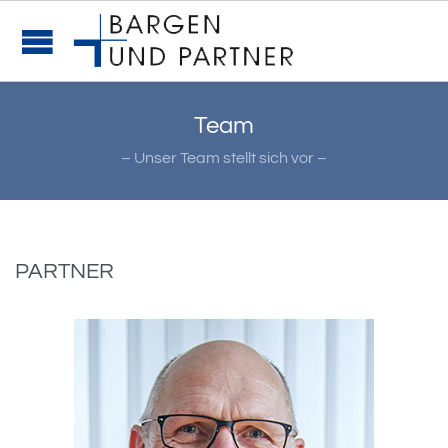
Team
– Unser Team stellt sich vor –
PARTNER