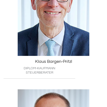
Klaus Bargen-Pritzl
DIPLOM-KAUFMANN
STEUERBERATER