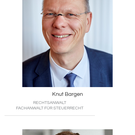
Knut Bargen
RECHTSANWALT
FACHANWALT FÜR STEUERRECHT